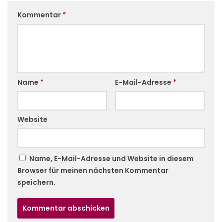
Kommentar
*
Name
*
E-Mail-Adresse
*
Website
Name, E-Mail-Adresse und Website in diesem
Browser für meinen nächsten Kommentar
speichern.