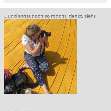
… und sonst noch so macht, denkt, sieht