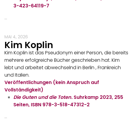
3-423-64119-7
…
MAI 4, 2026
Kim Koplin
Kim Koplin ist das Pseudonym einer Person, die bereits
mehrere erfolgreiche Bücher geschrieben hat. Kim
lebt und arbeitet abwechselnd in Berlin , Frankreich
und Italien.
Veröffentlichungen (kein Anspruch auf
Vollständigkeit)
Die Guten und die Toten.
Suhrkamp 2023, 255
Seiten, ISBN 978-3-518-47312-2
…