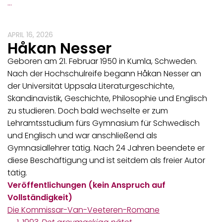
…
APRIL 16, 2026
Håkan Nesser
Geboren am 21. Februar 1950 in Kumla, Schweden.
Nach der Hochschulreife begann Håkan Nesser an
der Universität Uppsala Literaturgeschichte,
Skandinavistik, Geschichte, Philosophie und Englisch
zu studieren. Doch bald wechselte er zum
Lehramtsstudium fürs Gymnasium für Schwedisch
und Englisch und war anschließend als
Gymnasiallehrer tätig. Nach 24 Jahren beendete er
diese Beschäftigung und ist seitdem als freier Autor
tätig.
Veröffentlichungen (kein Anspruch auf
Vollständigkeit)
Die Kommissar-Van-Veeteren-Romane