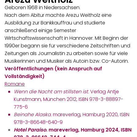
Geboren 1968 in Niedersachsen.
Nach dem Abitur machte Arezu Weitholz eine
Ausbildung zur Bankkauffrau und studierte
anschließend einige Semester
Wirtschaftswissenschaft in Hannover. Mit Beginn der
1990er begann sie für verschiedene Zeitschriften und
Zeitungen als Journalistin zu arbeiten sowie für viele
Musikerinnen und Musiker als Autoin bzw. Co-Autorin.
Veröffentlichungen (kein Anspruch auf
Vollständigkeit)
Romane
Wenn die Nacht am stillsten ist.
Verlag Antje
Kunstmann, München 2012, ISBN 978-3-88897-
775-6
Beinahe Alaska.
mareverlag, Hamburg 2020, ISBN
978-3-86648-640-9
Hotel Paraiso
. mareverlag, Hamburg 2024, ISBN