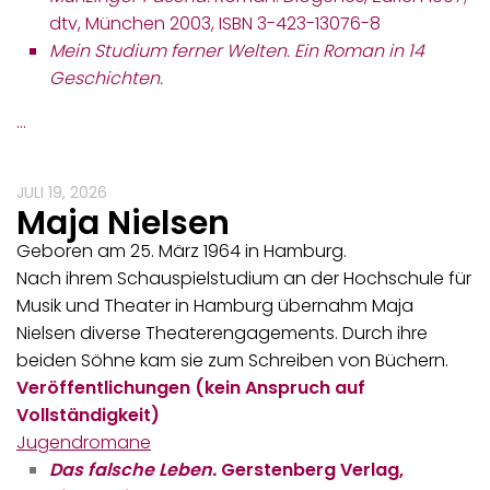
dtv, München 2003, ISBN 3-423-13076-8
Mein Studium ferner Welten. Ein Roman in 14
Geschichten.
…
JULI 19, 2026
Maja Nielsen
Geboren am 25. März 1964 in Hamburg.
Nach ihrem Schauspielstudium an der Hochschule für
Musik und Theater in Hamburg übernahm Maja
Nielsen diverse Theaterengagements. Durch ihre
beiden Söhne kam sie zum Schreiben von Büchern.
Veröffentlichungen (kein Anspruch auf
Vollständigkeit)
Jugendromane
Das falsche Leben.
Gerstenberg Verlag,