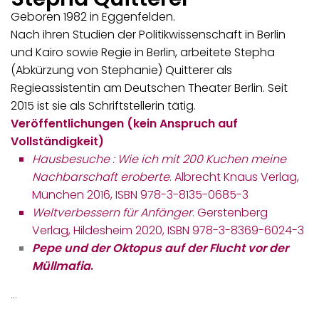
Geboren 1982 in Eggenfelden.
Nach ihren Studien der Politikwissenschaft in Berlin
und Kairo sowie Regie in Berlin, arbeitete Stepha
(Abkürzung von Stephanie) Quitterer als
Regieassistentin am Deutschen Theater Berlin. Seit
2015 ist sie als Schriftstellerin tätig.
Veröffentlichungen (kein Anspruch auf
Vollständigkeit)
Hausbesuche : Wie ich mit 200 Kuchen meine
Nachbarschaft eroberte
. Albrecht Knaus Verlag,
München 2016, ISBN 978-3-8135-0685-3
Weltverbessern für Anfänger
. Gerstenberg
Verlag, Hildesheim 2020, ISBN 978-3-8369-6024-3
Pepe und der Oktopus auf der Flucht vor der
Müllmafia
.
…