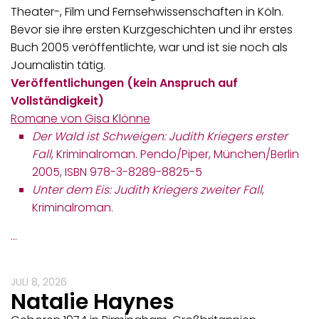
Theater-, Film und Fernsehwissenschaften in Köln.
Bevor sie ihre ersten Kurzgeschichten und ihr erstes
Buch 2005 veröffentlichte, war und ist sie noch als
Journalistin tätig.
Veröffentlichungen (kein Anspruch auf
Vollständigkeit)
Romane von Gisa Klönne
Der Wald ist Schweigen: Judith Kriegers erster
Fall
, Kriminalroman. Pendo/Piper, München/Berlin
2005, ISBN 978-3-8289-8825-5
Unter dem Eis: Judith Kriegers zweiter Fall
,
Kriminalroman.
…
JULI 8, 2026
Natalie Haynes