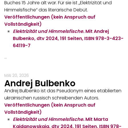
Buches 15 Jahre alt war. Für sie ist „Elektrizität und
Himmelsfische“ das literarische Debüt.
Veröffentlichungen (kein Anspruch auf
Vollständigkeit)
Elektrizität und Himmelsfische.
Mit Andrej
Bulbenko, dtv 2024, 191 Seiten, ISBN 978-3-423-
64119-7
…
MAI 20, 2026
Andrej Bulbenko
Andrej Bulbenko ist das Pseudonym eines etablierten
ukrainischen russisch schreibenden Autors.
Veröffentlichungen (kein Anspruch auf
Vollständigkeit)
Elektrizität und Himmelsfische.
Mit Marta
Kajdanowskaja, dtv 2024, 191 Seiten, ISBN 978-