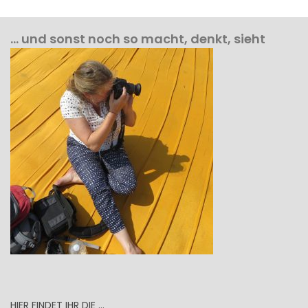
… und sonst noch so macht, denkt, sieht
HIER FINDET IHR DIE …