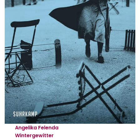
Angelika Felenda
Wintergewitter