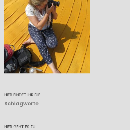
HIER FINDET IHR DIE …
Schlagworte
HIER GEHT ES ZU …