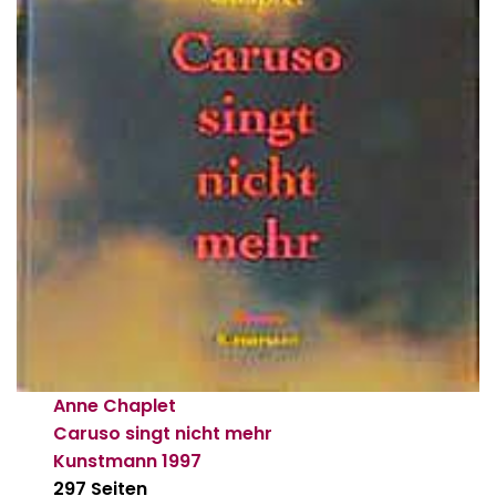
Anne Chaplet
Caruso singt nicht mehr
Kunstmann
1997
297 Seiten