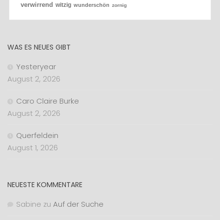
verwirrend
witzig
wunderschön
zornig
WAS ES NEUES GIBT
Yesteryear
August 2, 2026
Caro Claire Burke
August 2, 2026
Querfeldein
August 1, 2026
NEUESTE KOMMENTARE
Sabine
zu
Auf der Suche