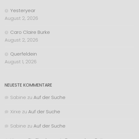
Yesteryear
August 2, 2026
Caro Claire Burke
August 2, 2026
Querfeldein
August 1, 2026
NEUESTE KOMMENTARE
Sabine
zu
Auf der Suche
Xirxe
zu
Auf der Suche
Sabine
zu
Auf der Suche