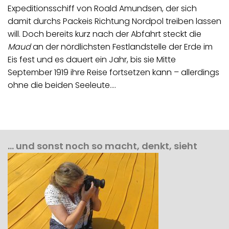
Expeditionsschiff von Roald Amundsen, der sich
damit durchs Packeis Richtung Nordpol treiben lassen
will. Doch bereits kurz nach der Abfahrt steckt die
Maud
an der nördlichsten Festlandstelle der Erde im
Eis fest und es dauert ein Jahr, bis sie Mitte
September 1919 ihre Reise fortsetzen kann – allerdings
ohne die beiden Seeleute.…
… und sonst noch so macht, denkt, sieht