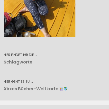
HIER FINDET IHR DIE …
Schlagworte
HIER GEHT ES ZU …
Xirxes Bücher-Weltkarte