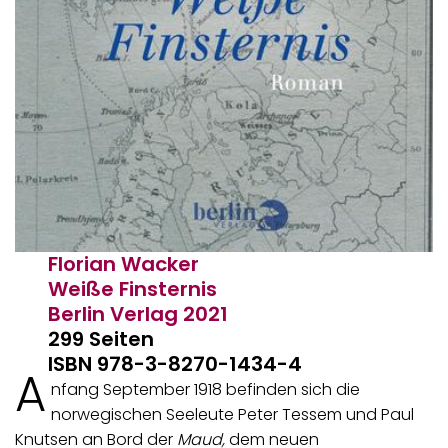
Florian Wacker
Weiße Finsternis
Berlin Verlag
2021
299 Seiten
ISBN 978-3-8270-1434-4
A
nfang September 1918 befinden sich die
norwegischen Seeleute Peter Tessem und Paul
Knutsen an Bord der
Maud,
dem neuen