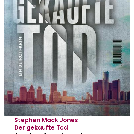
Stephen Mack Jones
Der gekaufte Tod