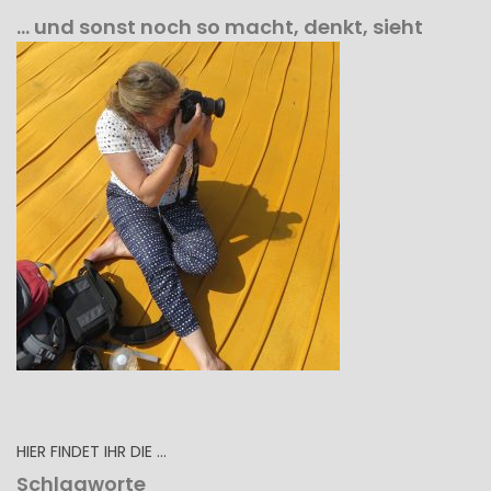
… und sonst noch so macht, denkt, sieht
HIER FINDET IHR DIE …
Schlagworte