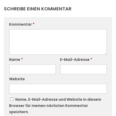
SCHREIBE EINEN KOMMENTAR
Kommentar
*
Name
*
E-Mail-Adresse
*
Website
Name, E-Mail-Adresse und Website in diesem
Browser für meinen nächsten Kommentar
speichern.