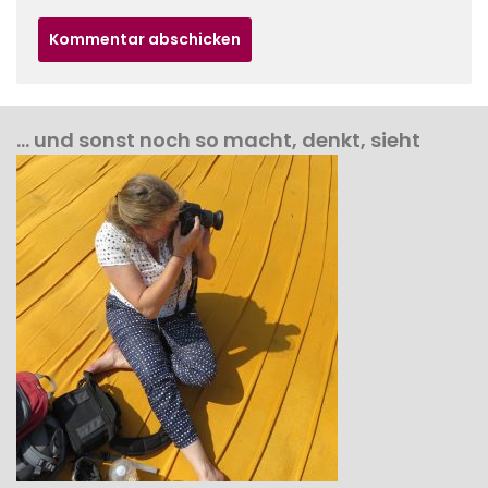
… und sonst noch so macht, denkt, sieht