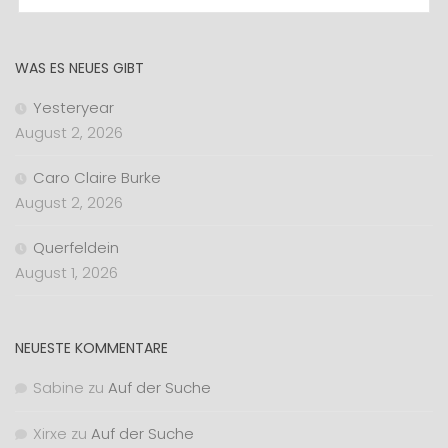
WAS ES NEUES GIBT
Yesteryear
August 2, 2026
Caro Claire Burke
August 2, 2026
Querfeldein
August 1, 2026
NEUESTE KOMMENTARE
Sabine
zu
Auf der Suche
Xirxe
zu
Auf der Suche