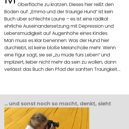
Oberfläche zu kratzen. Dieses hier reißt den
Boden auf. „Emma und der traurige Hund“ ist kein
Buch über schlechte Laune – es ist eine radikal
ehrliche Auseinandersetzung mit Depression und
Lebensmüdigkeit auf Augenhöhe eines Kindes.
Man muss es klar benennen: Was der Hund hier
durchlebt, ist keine bloße Melancholie mehr. Wenn
eine Figur sagt, sie sei „zu müde fürs Leben“ und
impliziert, lieber nicht mehr da sein zu wollen, dann
verlässt das Buch den Pfad der sanften Traurigkeit.…
… und sonst noch so macht, denkt, sieht