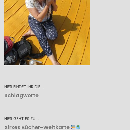
HIER FINDET IHR DIE …
Schlagworte
HIER GEHT ES ZU …
Xirxes Bücher-Weltkarte