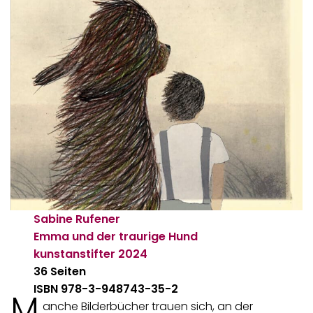
Sabine Rufener
Emma und der traurige Hund
kunstanstifter
2024
36 Seiten
ISBN 978-3-948743-35-2
M
anche Bilderbücher trauen sich, an der