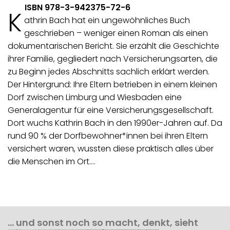
ISBN 978-3-942375-72-6
K
athrin Bach hat ein ungewöhnliches Buch
geschrieben – weniger einen Roman als einen
dokumentarischen Bericht. Sie erzählt die Geschichte
ihrer Familie, gegliedert nach Versicherungsarten, die
zu Beginn jedes Abschnitts sachlich erklärt werden.
Der Hintergrund: Ihre Eltern betrieben in einem kleinen
Dorf zwischen Limburg und Wiesbaden eine
Generalagentur für eine Versicherungsgesellschaft.
Dort wuchs Kathrin Bach in den 1990er-Jahren auf. Da
rund 90 % der Dorfbewohner*innen bei ihren Eltern
versichert waren, wussten diese praktisch alles über
die Menschen im Ort.…
… und sonst noch so macht, denkt, sieht