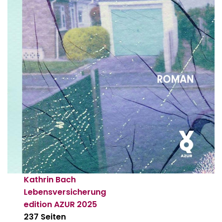
Kathrin Bach
Lebensversicherung
edition AZUR
2025
237 Seiten