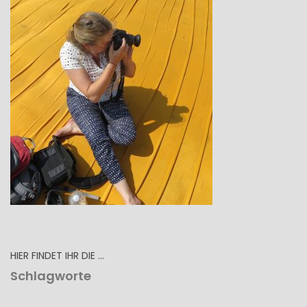
HIER FINDET IHR DIE …
Schlagworte