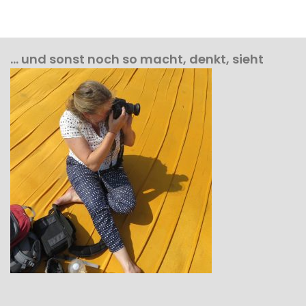
… und sonst noch so macht, denkt, sieht