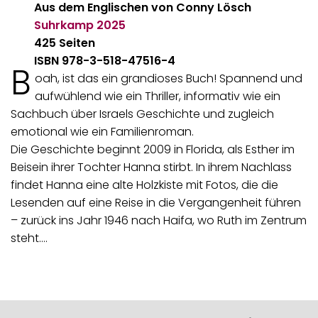
Aus dem Englischen von Conny Lösch
Suhrkamp
2025
425 Seiten
ISBN 978-3-518-47516-4
B
oah, ist das ein grandioses Buch! Spannend und
aufwühlend wie ein Thriller, informativ wie ein
Sachbuch über Israels Geschichte und zugleich
emotional wie ein Familienroman.
Die Geschichte beginnt 2009 in Florida, als Esther im
Beisein ihrer Tochter Hanna stirbt. In ihrem Nachlass
findet Hanna eine alte Holzkiste mit Fotos, die die
Lesenden auf eine Reise in die Vergangenheit führen
– zurück ins Jahr 1946 nach Haifa, wo Ruth im Zentrum
steht.…