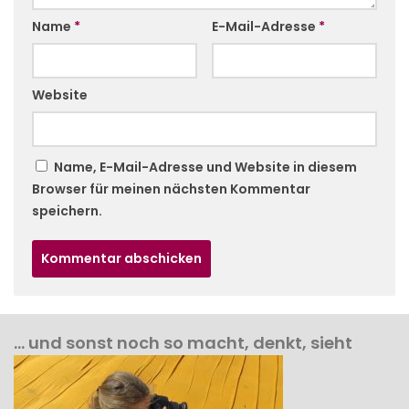
Name
*
E-Mail-Adresse
*
Website
Name, E-Mail-Adresse und Website in diesem
Browser für meinen nächsten Kommentar
speichern.
… und sonst noch so macht, denkt, sieht