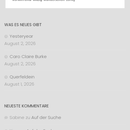
WAS ES NEUES GIBT
Yesteryear
August 2, 2026
Caro Claire Burke
August 2, 2026
Querfeldein
August 1, 2026
NEUESTE KOMMENTARE
Sabine
zu
Auf der Suche