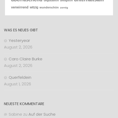
unglaublich
unlogisch
verwirrend
witzig
wunderschön
zornig
WAS ES NEUES GIBT
Yesteryear
August 2, 2026
Caro Claire Burke
August 2, 2026
Querfeldein
August 1, 2026
NEUESTE KOMMENTARE
Sabine
zu
Auf der Suche