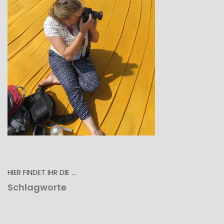
HIER FINDET IHR DIE …
Schlagworte