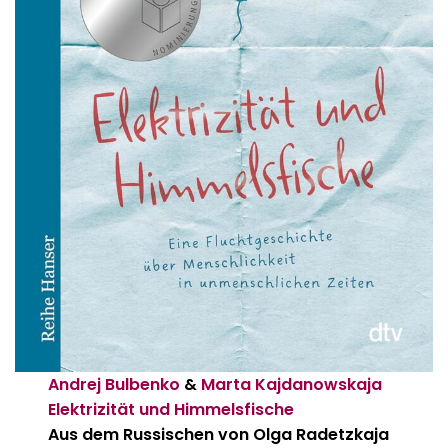
Andrej Bulbenko
&
Marta Kajdanowskaja
Elektrizität und Himmelsfische
Aus dem Russischen von Olga Radetzkaja