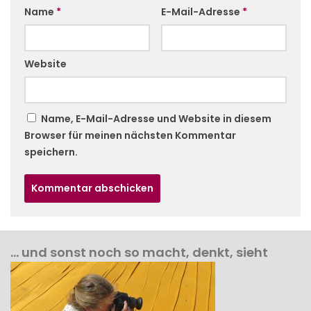
Name
*
E-Mail-Adresse
*
Website
Name, E-Mail-Adresse und Website in diesem
Browser für meinen nächsten Kommentar
speichern.
… und sonst noch so macht, denkt, sieht