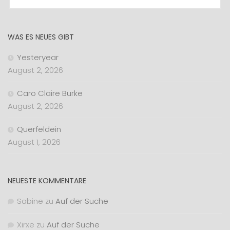
WAS ES NEUES GIBT
Yesteryear
August 2, 2026
Caro Claire Burke
August 2, 2026
Querfeldein
August 1, 2026
NEUESTE KOMMENTARE
Sabine
zu
Auf der Suche
Xirxe
zu
Auf der Suche