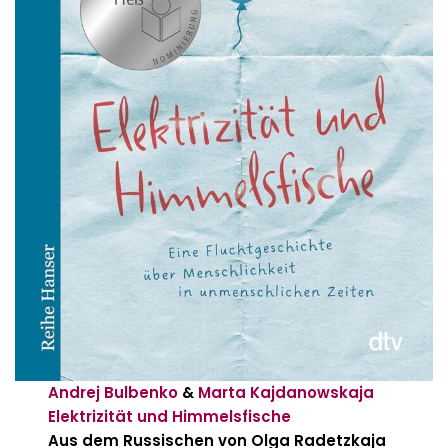
Andrej Bulbenko
&
Marta Kajdanowskaja
Elektrizität und Himmelsfische
Aus dem Russischen von Olga Radetzkaja