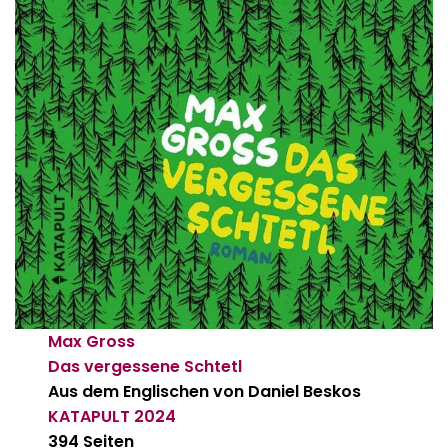
Max Gross
Das vergessene Schtetl
Aus dem Englischen von Daniel Beskos
KATAPULT
2024
394 Seiten