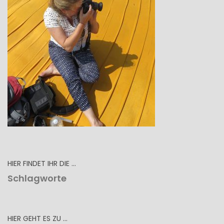
HIER FINDET IHR DIE …
Schlagworte
HIER GEHT ES ZU …