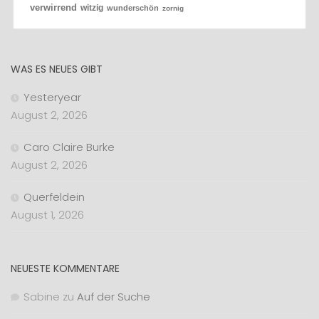
verwirrend
witzig
wunderschön
zornig
WAS ES NEUES GIBT
Yesteryear
August 2, 2026
Caro Claire Burke
August 2, 2026
Querfeldein
August 1, 2026
NEUESTE KOMMENTARE
Sabine
zu
Auf der Suche