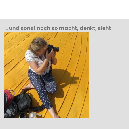
… und sonst noch so macht, denkt, sieht