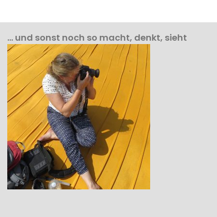
… und sonst noch so macht, denkt, sieht