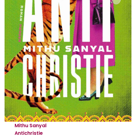
Mithu Sanyal
Antichristie