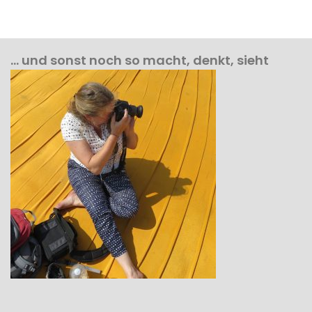
… und sonst noch so macht, denkt, sieht