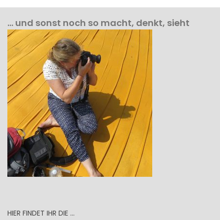
… und sonst noch so macht, denkt, sieht
HIER FINDET IHR DIE …