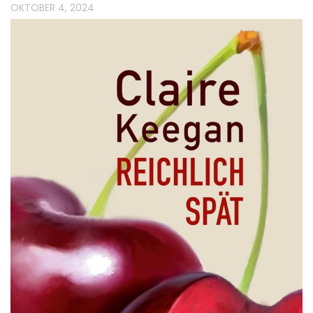
OKTOBER 4, 2024