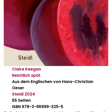
Claire Keegan
Reichlich spät
Aus dem Englischen von Hans-Christian
Oeser
Steidl
2024
55 Seiten
ISBN 978-3-96999-325-5