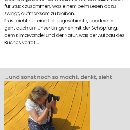
für Stück zusammen, was einem beim Lesen dazu
zwingt, aufmerksam zu bleiben.
Es ist nicht nur eine Liebesgeschichte, sondern es
geht auch um unser Umgehen mit der Schöpfung,
dem Klimawandel und der Natur, was der Aufbau des
Buches verrät.…
… und sonst noch so macht, denkt, sieht