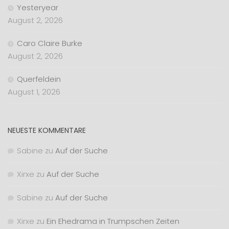
Yesteryear
August 2, 2026
Caro Claire Burke
August 2, 2026
Querfeldein
August 1, 2026
NEUESTE KOMMENTARE
Sabine
zu
Auf der Suche
Xirxe
zu
Auf der Suche
Sabine
zu
Auf der Suche
Xirxe
zu
Ein Ehedrama in Trumpschen Zeiten