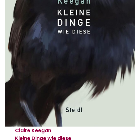
Claire Keegan
Kleine Dinge wie diese