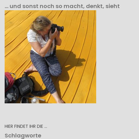
… und sonst noch so macht, denkt, sieht
HIER FINDET IHR DIE …
Schlagworte