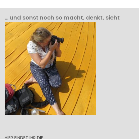
… und sonst noch so macht, denkt, sieht
HIER FINDET IHR DIE …