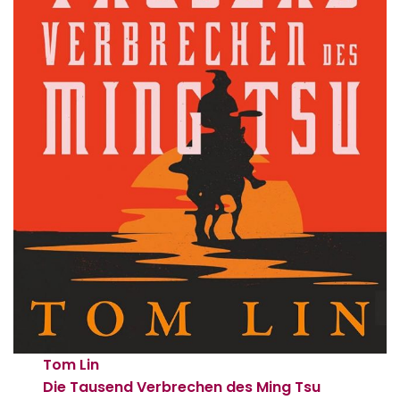
Tom Lin
Die Tausend Verbrechen des Ming Tsu