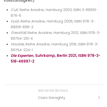
Vollständigkeit)
Cut!
, Reihe Ariadne, Hamburg 2003, ISBN 3-88619-
876-6
Kyai!
, Reihe Ariadne, Hamburg 2006, ISBN 978-3-
88619-896-2
Grenzfall
, Reihe Ariadne, Hamburg 2012, ISBN 978-3-
86754-210-4
Havarie
, Reihe Ariadne, Hamburg 2015, ISBN 978-3-
86754-224-1
Die Experten,
Suhrkamp, Berlin 2021, ISBN 978-3-
518-46997-2
NÄCHSTER BEITRAG
Ciara Geraghty