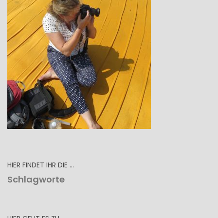
HIER FINDET IHR DIE …
Schlagworte