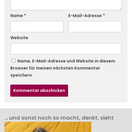
Name
*
E-Mail-Adresse
*
Website
Name, E-Mail-Adresse und Website in diesem
Browser für meinen nächsten Kommentar
speichern.
… und sonst noch so macht, denkt, sieht