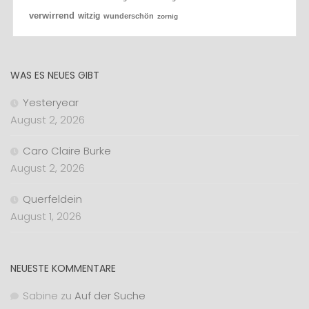
verwirrend
witzig
wunderschön
zornig
WAS ES NEUES GIBT
Yesteryear
August 2, 2026
Caro Claire Burke
August 2, 2026
Querfeldein
August 1, 2026
NEUESTE KOMMENTARE
Sabine
zu
Auf der Suche