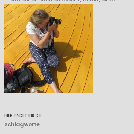
HIER FINDET IHR DIE …
Schlagworte