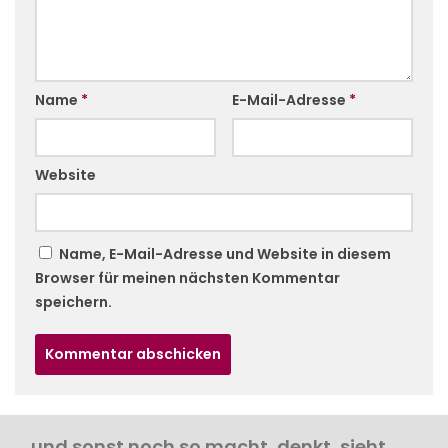
Name
*
E-Mail-Adresse
*
Website
Name, E-Mail-Adresse und Website in diesem
Browser für meinen nächsten Kommentar
speichern.
… und sonst noch so macht, denkt, sieht