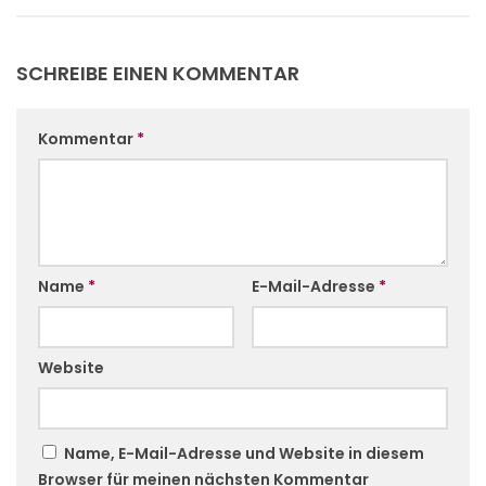
SCHREIBE EINEN KOMMENTAR
Kommentar
*
Name
*
E-Mail-Adresse
*
Website
Name, E-Mail-Adresse und Website in diesem
Browser für meinen nächsten Kommentar