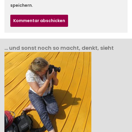
speichern.
… und sonst noch so macht, denkt, sieht