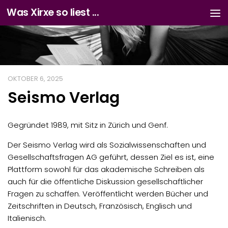
Was Xirxe so liest ...
Zum Inhalt springen
OKTOBER 6, 2025
Seismo Verlag
Gegründet 1989, mit Sitz in Zürich und Genf.
Der Seismo Verlag wird als Sozialwissenschaften und
Gesellschaftsfragen AG geführt, dessen Ziel es ist, eine
Plattform sowohl für das akademische Schreiben als
auch für die öffentliche Diskussion gesellschaftlicher
Fragen zu schaffen. Veröffentlicht werden Bücher und
Zeitschriften in Deutsch, Französisch, Englisch und
Italienisch.