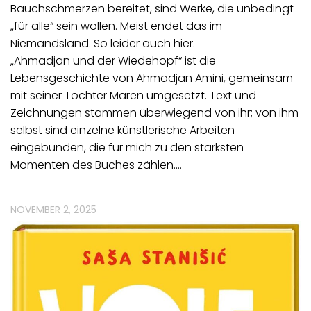
Bauchschmerzen bereitet, sind Werke, die unbedingt
„für alle“ sein wollen. Meist endet das im
Niemandsland. So leider auch hier.
„Ahmadjan und der Wiedehopf“ ist die
Lebensgeschichte von Ahmadjan Amini, gemeinsam
mit seiner Tochter Maren umgesetzt. Text und
Zeichnungen stammen überwiegend von ihr; von ihm
selbst sind einzelne künstlerische Arbeiten
eingebunden, die für mich zu den stärksten
Momenten des Buches zählen.…
NOVEMBER 2, 2025