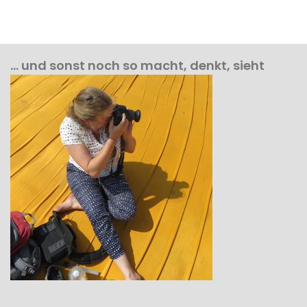
… und sonst noch so macht, denkt, sieht