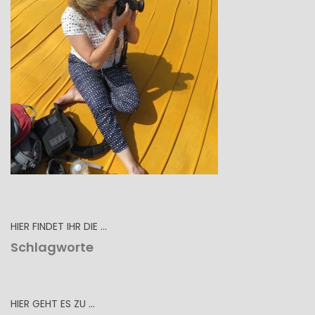
HIER FINDET IHR DIE …
Schlagworte
HIER GEHT ES ZU …