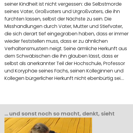
seiner Kindheit ist nicht vergessen: die Selbstmorde
seines Vater, Großvaters und Urgroßvaters, die ihn
fürchten lassen, selbst der Nächste zu sein. Die
Misshandlungen durch Vater, Mutter und Stiefvater,
die sich derart tief eingegraben haben, dass er immer
wieder feststellen muss, dass er zu ähnlichen
Verhaltensmustern neigt. Seine ärmliche Herkunft aus
dem Schwäbischen die ihn glauben lässt, dass er
selbst als anerkannter Teil der Hochschule, Professor
und Koryphäe seines Fachs, seinen Kolleginnen und
Kollegen bürgerlicher Herkunft nicht ebenbürtig sei.…
… und sonst noch so macht, denkt, sieht