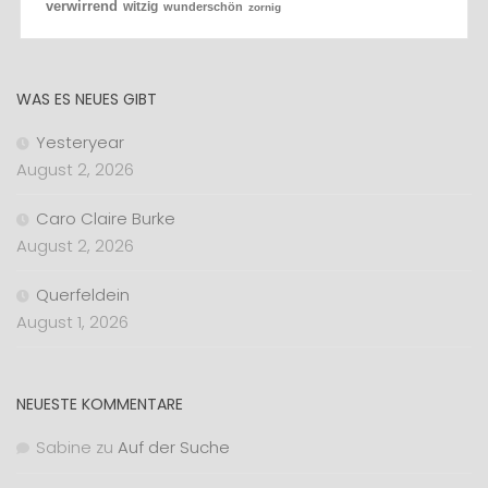
verwirrend
witzig
wunderschön
zornig
WAS ES NEUES GIBT
Yesteryear
August 2, 2026
Caro Claire Burke
August 2, 2026
Querfeldein
August 1, 2026
NEUESTE KOMMENTARE
Sabine
zu
Auf der Suche