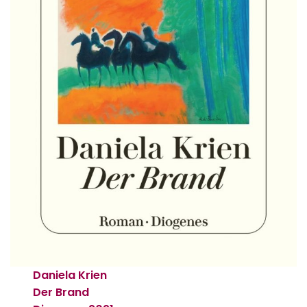
Daniela Krien
Der Brand