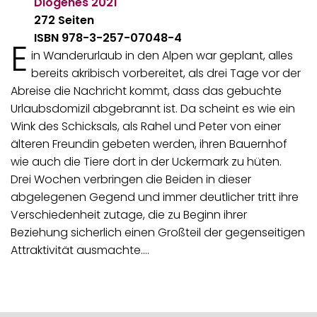
Diogenes
2021
272 Seiten
ISBN 978-3-257-07048-4
E
in Wanderurlaub in den Alpen war geplant, alles
bereits akribisch vorbereitet, als drei Tage vor der
Abreise die Nachricht kommt, dass das gebuchte
Urlaubsdomizil abgebrannt ist. Da scheint es wie ein
Wink des Schicksals, als Rahel und Peter von einer
älteren Freundin gebeten werden, ihren Bauernhof
wie auch die Tiere dort in der Uckermark zu hüten.
Drei Wochen verbringen die Beiden in dieser
abgelegenen Gegend und immer deutlicher tritt ihre
Verschiedenheit zutage, die zu Beginn ihrer
Beziehung sicherlich einen Großteil der gegenseitigen
Attraktivität ausmachte.…