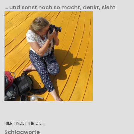
… und sonst noch so macht, denkt, sieht
HIER FINDET IHR DIE …
Schlagworte