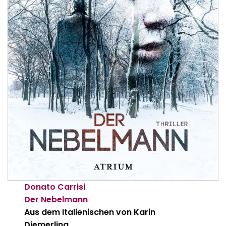
Donato Carrisi
Der Nebelmann
Aus dem Italienischen von Karin
Diemerling