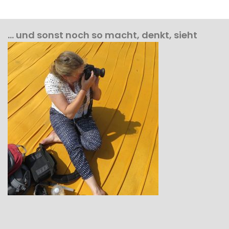
… und sonst noch so macht, denkt, sieht