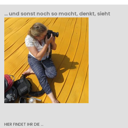
… und sonst noch so macht, denkt, sieht
HIER FINDET IHR DIE …