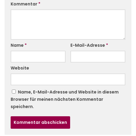
Kommentar
*
Name
*
E-Mail-Adresse
*
Website
Name, E-Mail-Adresse und Website in diesem
Browser für meinen nächsten Kommentar
speichern.