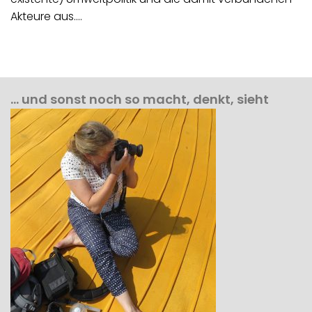
Akteure aus.…
… und sonst noch so macht, denkt, sieht