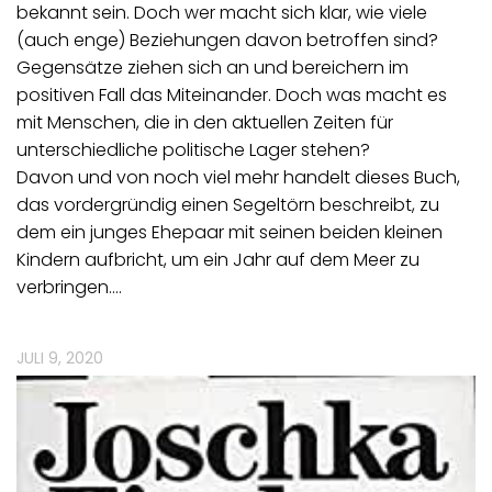
bekannt sein. Doch wer macht sich klar, wie viele
(auch enge) Beziehungen davon betroffen sind?
Gegensätze ziehen sich an und bereichern im
positiven Fall das Miteinander. Doch was macht es
mit Menschen, die in den aktuellen Zeiten für
unterschiedliche politische Lager stehen?
Davon und von noch viel mehr handelt dieses Buch,
das vordergründig einen Segeltörn beschreibt, zu
dem ein junges Ehepaar mit seinen beiden kleinen
Kindern aufbricht, um ein Jahr auf dem Meer zu
verbringen.…
JULI 9, 2020