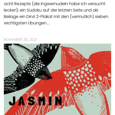
acht Rezepte (die Ingwernudeln habe ich versucht:
lecker!), ein Sudoku auf der letzten Seite und als
Beilage ein DinA 2-Plakat mit den (vermutlich) sieben
wichtigsten Übungen.…
NOVEMBER 28, 2021