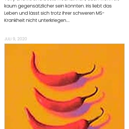
kaum gegensätzlicher sein könnten. Iris liebt das
Leben und lässt sich trotz ihrer schweren MS-
Krankheit nicht unterkriegen.…
JULI 9, 2020