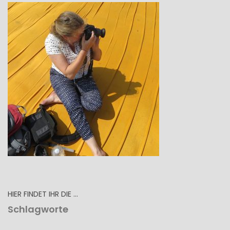
HIER FINDET IHR DIE …
Schlagworte