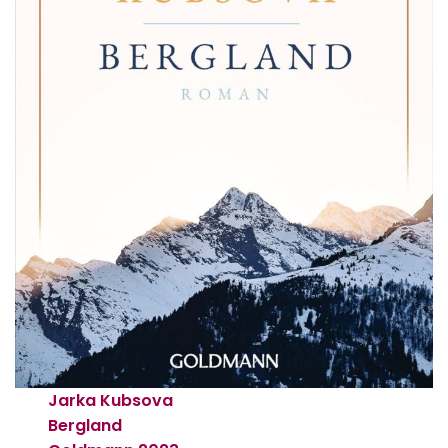
Jarka Kubsova
Bergland