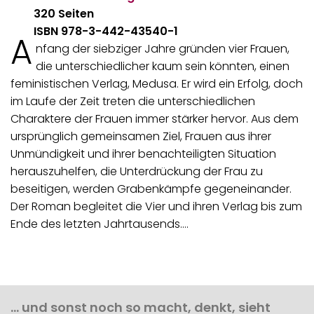
320 Seiten
ISBN 978-3-442-43540-1
A
nfang der siebziger Jahre gründen vier Frauen,
die unterschiedlicher kaum sein könnten, einen
feministischen Verlag, Medusa. Er wird ein Erfolg, doch
im Laufe der Zeit treten die unterschiedlichen
Charaktere der Frauen immer stärker hervor. Aus dem
ursprünglich gemeinsamen Ziel, Frauen aus ihrer
Unmündigkeit und ihrer benachteiligten Situation
herauszuhelfen, die Unterdrückung der Frau zu
beseitigen, werden Grabenkämpfe gegeneinander.
Der Roman begleitet die Vier und ihren Verlag bis zum
Ende des letzten Jahrtausends.…
… und sonst noch so macht, denkt, sieht