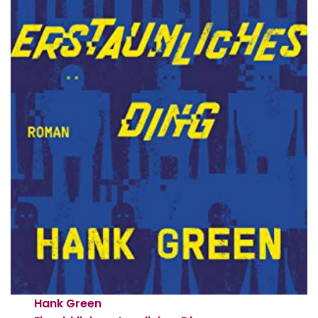
Hank Green