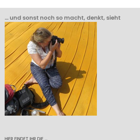
… und sonst noch so macht, denkt, sieht
HIER FINDET IHR DIE …