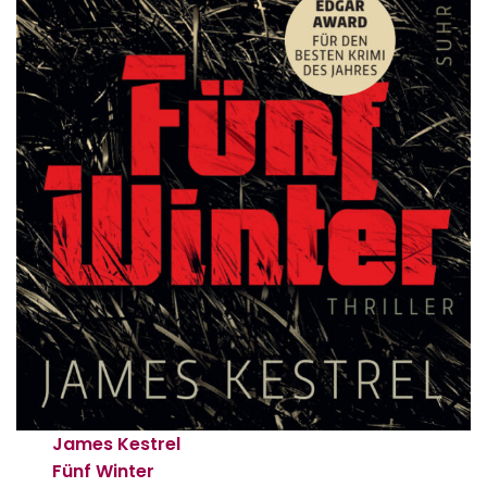
James Kestrel
Fünf Winter