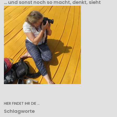
… und sonst noch so macht, denkt, sieht
HIER FINDET IHR DIE …
Schlagworte