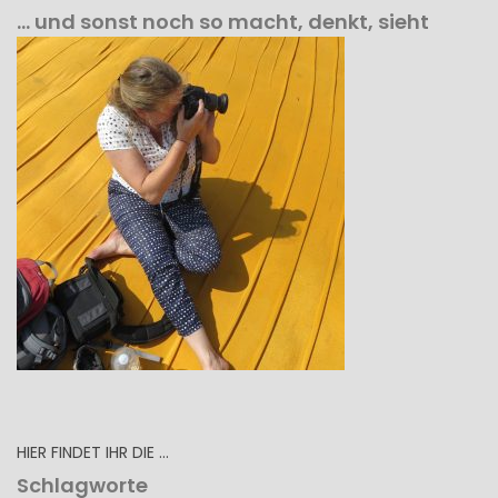
… und sonst noch so macht, denkt, sieht
HIER FINDET IHR DIE …
Schlagworte