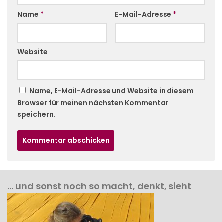
Name
*
E-Mail-Adresse
*
Website
Name, E-Mail-Adresse und Website in diesem
Browser für meinen nächsten Kommentar
speichern.
… und sonst noch so macht, denkt, sieht