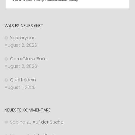
WAS ES NEUES GIBT
Yesteryear
August 2, 2026
Caro Claire Burke
August 2, 2026
Querfeldein
August 1, 2026
NEUESTE KOMMENTARE
Sabine
zu
Auf der Suche