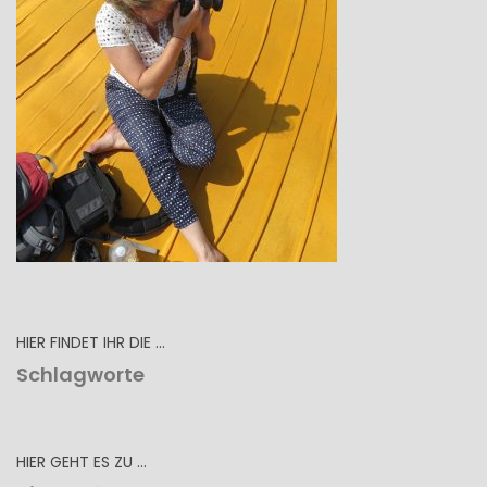
HIER FINDET IHR DIE …
Schlagworte
HIER GEHT ES ZU …