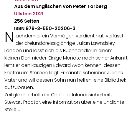
Aus dem Englischen von Peter Torberg
Ullstein
2021
256 Seiten
ISBN 978-3-550-20206-3
N
achdem er ein Vermögen verdient hat, verlässt
der dreiunddreissigjährige Julian Lawndsley
London und lässt sich als Buchhändler in einem
kleinen Dorf nieder. Einige Monate nach seiner Ankunft
lernt er den kauzigen Edward Avon kennen, dessen
Ehefrau im Sterben liegt. Er kannte scheinbar Julians
Vater und will dessen Sohn nun helfen, eine Bibliothek
aufzubauen.
Zeitgleich erhält der Chef der Inlandssicherheit,
Stewart Proctor, eine Information über eine undichte
Stelle.…