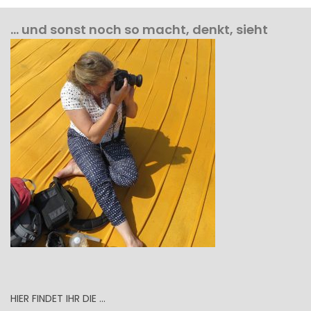
… und sonst noch so macht, denkt, sieht
HIER FINDET IHR DIE …