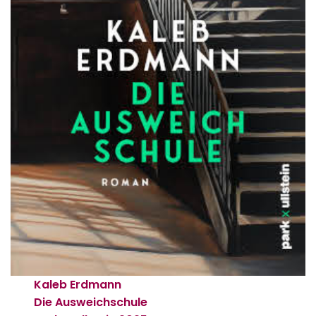
Kaleb Erdmann
Die Ausweichschule