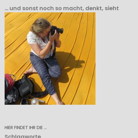
… und sonst noch so macht, denkt, sieht
HIER FINDET IHR DIE …
Schlagworte