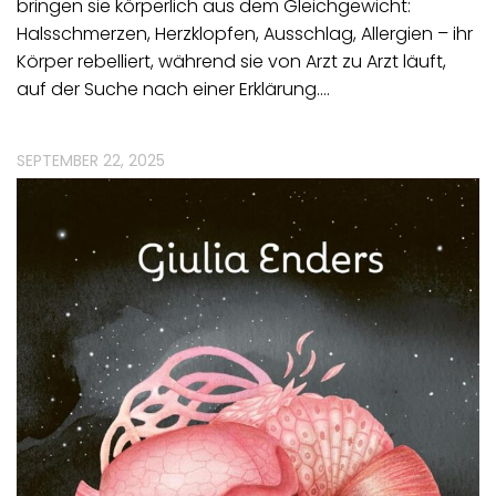
bringen sie körperlich aus dem Gleichgewicht:
Halsschmerzen, Herzklopfen, Ausschlag, Allergien – ihr
Körper rebelliert, während sie von Arzt zu Arzt läuft,
auf der Suche nach einer Erklärung.…
SEPTEMBER 22, 2025