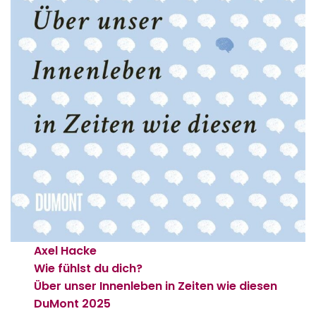
Axel Hacke
Wie fühlst du dich?
Über unser Innenleben in Zeiten wie diesen
DuMont
2025