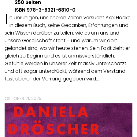
250 Seiten
ISBN 978-3-8321-6810-0
I
n unruhigen, unsicheren Zeiten versucht Axel Hacke
in diesem Buch, seine Gedanken, Erfahrungen und
sein Wissen darüber zu teilen, wie es um uns und
unsere Gesellschaft steht – und warum wir dort
gelandet sind, wo wir heute stehen. Sein Fazit zieht er
gleich zu Beginn und es ist unmissverständlich:
Gefühle werden in unserer Zeit massiv unterschätzt
und oft sogar unterdrückt, während dem Verstand
fast überall der Vorrang gegeben wird.…
OKTOBER 21, 2025