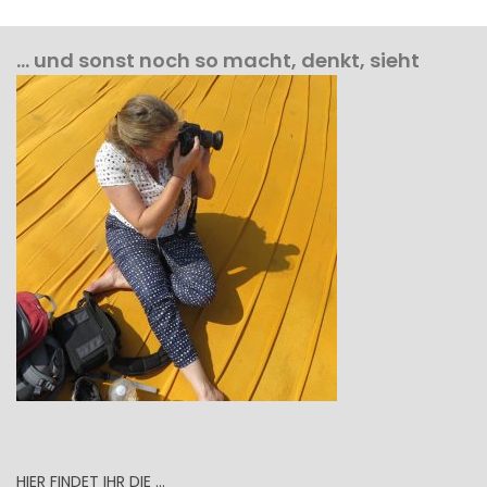
… und sonst noch so macht, denkt, sieht
HIER FINDET IHR DIE …