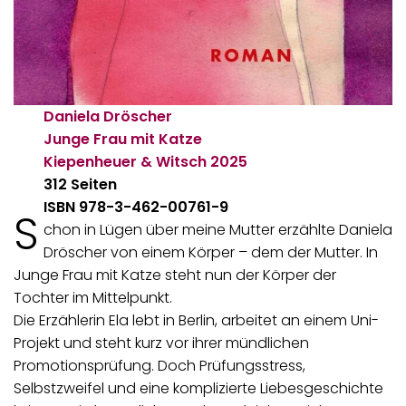
Daniela Dröscher
Junge Frau mit Katze
Kiepenheuer & Witsch
2025
312 Seiten
ISBN 978-3-462-00761-9
S
chon in Lügen über meine Mutter erzählte Daniela
Dröscher von einem Körper – dem der Mutter. In
Junge Frau mit Katze steht nun der Körper der
Tochter im Mittelpunkt.
Die Erzählerin Ela lebt in Berlin, arbeitet an einem Uni-
Projekt und steht kurz vor ihrer mündlichen
Promotionsprüfung. Doch Prüfungsstress,
Selbstzweifel und eine komplizierte Liebesgeschichte