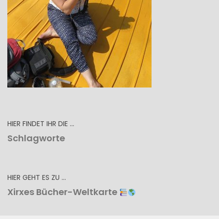
HIER FINDET IHR DIE …
Schlagworte
HIER GEHT ES ZU …
Xirxes Bücher-Weltkarte