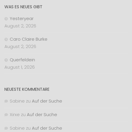
WAS ES NEUES GIBT
Yesteryear
August 2, 2026
Caro Claire Burke
August 2, 2026
Querfeldein
August 1, 2026
NEUESTE KOMMENTARE
Sabine
zu
Auf der Suche
Xirxe
zu
Auf der Suche
Sabine
zu
Auf der Suche