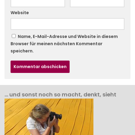
Website
Name, E-Mail-Adresse und Website in diesem
Browser für meinen nächsten Kommentar
speichern.
… und sonst noch so macht, denkt, sieht