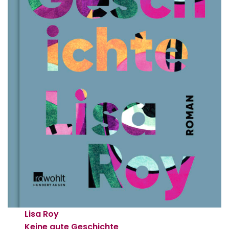
Lisa Roy
Keine gute Geschichte