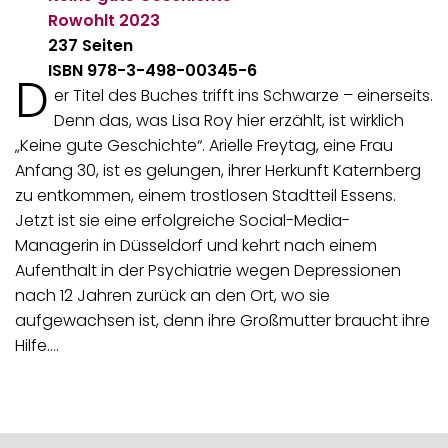
Rowohlt
2023
237 Seiten
ISBN 978-3-498-00345-6
D
er Titel des Buches trifft ins Schwarze – einerseits.
Denn das, was Lisa Roy hier erzählt, ist wirklich
„Keine gute Geschichte“. Arielle Freytag, eine Frau
Anfang 30, ist es gelungen, ihrer Herkunft Katernberg
zu entkommen, einem trostlosen Stadtteil Essens.
Jetzt ist sie eine erfolgreiche Social-Media-
Managerin in Düsseldorf und kehrt nach einem
Aufenthalt in der Psychiatrie wegen Depressionen
nach 12 Jahren zurück an den Ort, wo sie
aufgewachsen ist, denn ihre Großmutter braucht ihre
Hilfe.…