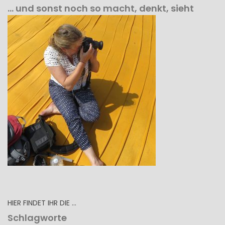
… und sonst noch so macht, denkt, sieht
HIER FINDET IHR DIE …
Schlagworte