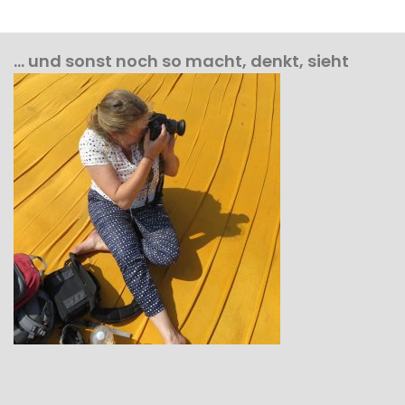
… und sonst noch so macht, denkt, sieht