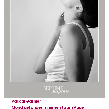
Pascal Garnier
Mond gefangen in einem toten Auge