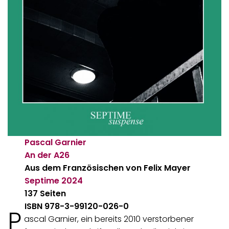
Pascal Garnier
An der A26
Aus dem Französischen von Felix Mayer
Septime
2024
137 Seiten
ISBN 978-3-99120-026-0
P
ascal Garnier, ein bereits 2010 verstorbener