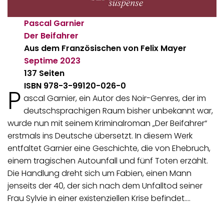
Pascal Garnier
Der Beifahrer
Aus dem Französischen von Felix Mayer
Septime
2023
137 Seiten
ISBN 978-3-99120-026-0
P
ascal Garnier, ein Autor des Noir-Genres, der im
deutschsprachigen Raum bisher unbekannt war,
wurde nun mit seinem Kriminalroman „Der Beifahrer“
erstmals ins Deutsche übersetzt. In diesem Werk
entfaltet Garnier eine Geschichte, die von Ehebruch,
einem tragischen Autounfall und fünf Toten erzählt.
Die Handlung dreht sich um Fabien, einen Mann
jenseits der 40, der sich nach dem Unfalltod seiner
Frau Sylvie in einer existenziellen Krise befindet.…