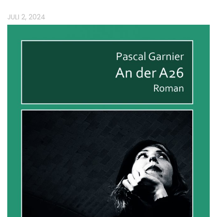
JULI 2, 2024