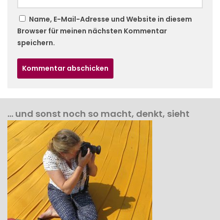
Name, E-Mail-Adresse und Website in diesem
Browser für meinen nächsten Kommentar
speichern.
… und sonst noch so macht, denkt, sieht