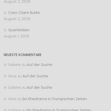
August 2, 2026
Caro Claire Burke
August 2, 2026
Querfeldein
August 1, 2026
NEUESTE KOMMENTARE
Sabine
zu
Auf der Suche
Xirxe
zu
Auf der Suche
Sabine
zu
Auf der Suche
Xirxe
zu
Ein Ehedrama in Trumpschen Zeiten
Sabine
zu
Ein Ehedrama in Trumpschen Zeiten