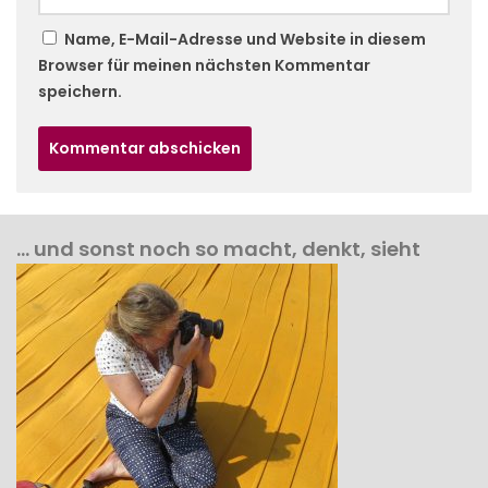
Name, E-Mail-Adresse und Website in diesem
Browser für meinen nächsten Kommentar
speichern.
… und sonst noch so macht, denkt, sieht