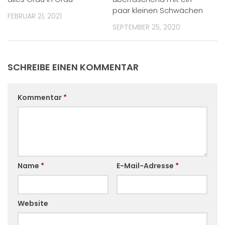
paar kleinen Schwächen
FEBRUAR 21, 2021
SEPTEMBER 25, 2020
SCHREIBE EINEN KOMMENTAR
Kommentar
*
Name
*
E-Mail-Adresse
*
Website