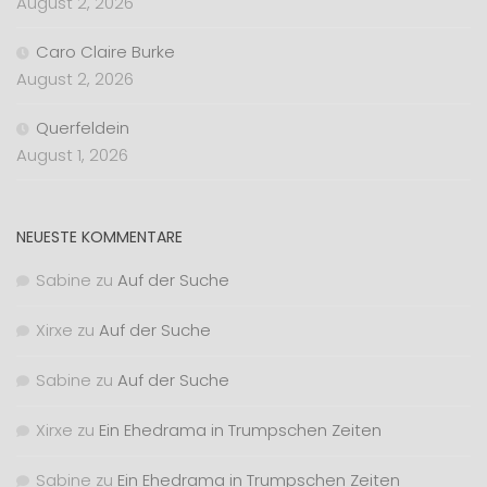
August 2, 2026
Caro Claire Burke
August 2, 2026
Querfeldein
August 1, 2026
NEUESTE KOMMENTARE
Sabine
zu
Auf der Suche
Xirxe
zu
Auf der Suche
Sabine
zu
Auf der Suche
Xirxe
zu
Ein Ehedrama in Trumpschen Zeiten
Sabine
zu
Ein Ehedrama in Trumpschen Zeiten