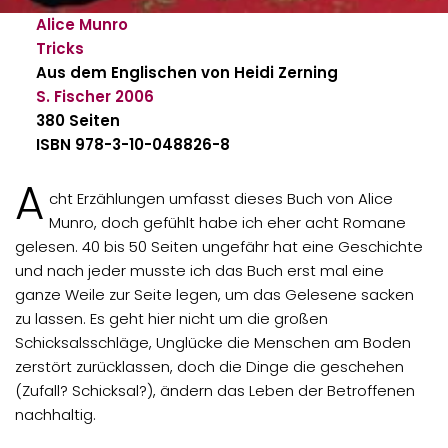
Alice Munro
Tricks
Aus dem Englischen von Heidi Zerning
S. Fischer
2006
380 Seiten
ISBN 978-3-10-048826-8
A
cht Erzählungen umfasst dieses Buch von Alice
Munro, doch gefühlt habe ich eher acht Romane
gelesen. 40 bis 50 Seiten ungefähr hat eine Geschichte
und nach jeder musste ich das Buch erst mal eine
ganze Weile zur Seite legen, um das Gelesene sacken
zu lassen. Es geht hier nicht um die großen
Schicksalsschläge, Unglücke die Menschen am Boden
zerstört zurücklassen, doch die Dinge die geschehen
(Zufall? Schicksal?), ändern das Leben der Betroffenen
nachhaltig.