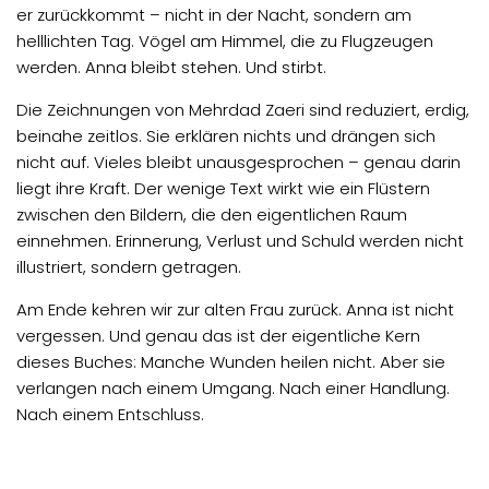
er zurückkommt – nicht in der Nacht, sondern am
helllichten Tag. Vögel am Himmel, die zu Flugzeugen
werden. Anna bleibt stehen. Und stirbt.
Die Zeichnungen von Mehrdad Zaeri sind reduziert, erdig,
beinahe zeitlos. Sie erklären nichts und drängen sich
nicht auf. Vieles bleibt unausgesprochen – genau darin
liegt ihre Kraft. Der wenige Text wirkt wie ein Flüstern
zwischen den Bildern, die den eigentlichen Raum
einnehmen. Erinnerung, Verlust und Schuld werden nicht
illustriert, sondern getragen.
Am Ende kehren wir zur alten Frau zurück. Anna ist nicht
vergessen. Und genau das ist der eigentliche Kern
dieses Buches: Manche Wunden heilen nicht. Aber sie
verlangen nach einem Umgang. Nach einer Handlung.
Nach einem Entschluss.