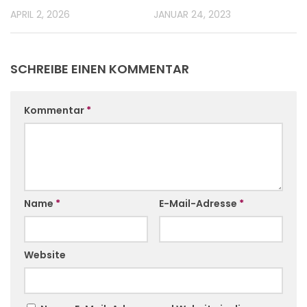
APRIL 2, 2026
JANUAR 24, 2023
SCHREIBE EINEN KOMMENTAR
Kommentar
*
Name
*
E-Mail-Adresse
*
Website