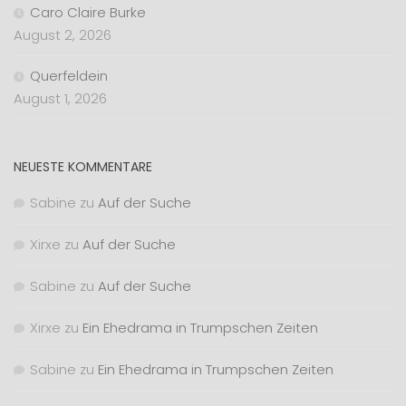
Caro Claire Burke
August 2, 2026
Querfeldein
August 1, 2026
NEUESTE KOMMENTARE
Sabine
zu
Auf der Suche
Xirxe
zu
Auf der Suche
Sabine
zu
Auf der Suche
Xirxe
zu
Ein Ehedrama in Trumpschen Zeiten
Sabine
zu
Ein Ehedrama in Trumpschen Zeiten