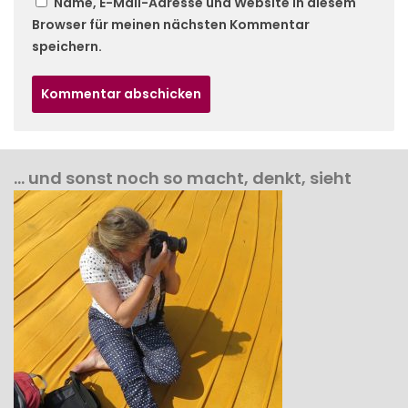
Name, E-Mail-Adresse und Website in diesem
Browser für meinen nächsten Kommentar
speichern.
… und sonst noch so macht, denkt, sieht