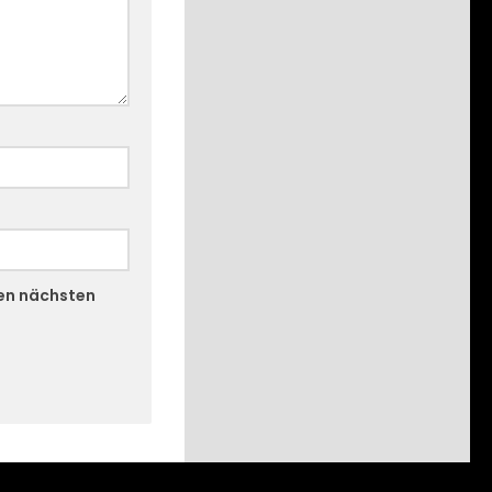
nen nächsten