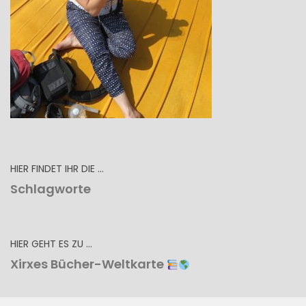
HIER FINDET IHR DIE …
Schlagworte
HIER GEHT ES ZU …
Xirxes Bücher-Weltkarte