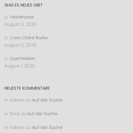
WAS ES NEUES GIBT
Yesteryear
August 2, 2026
Caro Claire Burke
August 2, 2026
Querfeldein
August 1, 2026
NEUESTE KOMMENTARE
Sabine
zu
Auf der Suche
Xirxe
zu
Auf der Suche
Sabine
zu
Auf der Suche