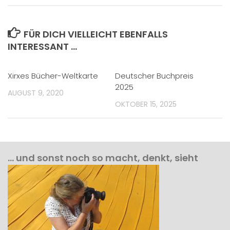
FÜR DICH VIELLEICHT EBENFALLS
INTERESSANT …
Xirxes Bücher-Weltkarte
Deutscher Buchpreis
2025
AUGUST 9, 2020
OKTOBER 15, 2025
… und sonst noch so macht, denkt, sieht