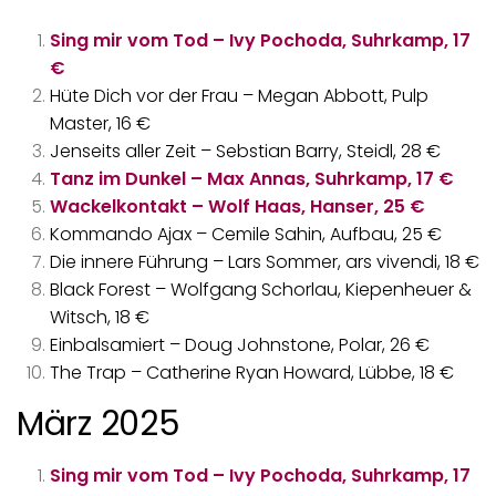
Sing mir vom Tod – Ivy Pochoda, Suhrkamp, 17
€
Hüte Dich vor der Frau – Megan Abbott, Pulp
Master, 16 €
Jenseits aller Zeit – Sebstian Barry, Steidl, 28 €
Tanz im Dunkel – Max Annas, Suhrkamp, 17 €
Wackelkontakt – Wolf Haas, Hanser, 25 €
Kommando Ajax – Cemile Sahin, Aufbau, 25 €
Die innere Führung – Lars Sommer, ars vivendi, 18 €
Black Forest – Wolfgang Schorlau, Kiepenheuer &
Witsch, 18 €
Einbalsamiert – Doug Johnstone, Polar, 26 €
The Trap – Catherine Ryan Howard, Lübbe, 18 €
März 2025
Sing mir vom Tod – Ivy Pochoda, Suhrkamp, 17