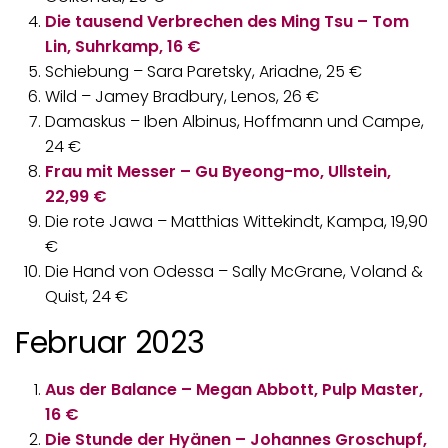
Die tausend Verbrechen des Ming Tsu – Tom
Lin, Suhrkamp, 16 €
Schiebung – Sara Paretsky, Ariadne, 25 €
Wild – Jamey Bradbury, Lenos, 26 €
Damaskus – Iben Albinus, Hoffmann und Campe,
24 €
Frau mit Messer – Gu Byeong-mo, Ullstein,
22,99 €
Die rote Jawa – Matthias Wittekindt, Kampa, 19,90
€
Die Hand von Odessa – Sally McGrane, Voland &
Quist, 24 €
Februar 2023
Aus der Balance – Megan Abbott, Pulp Master,
16 €
Die Stunde der Hyänen – Johannes Groschupf,