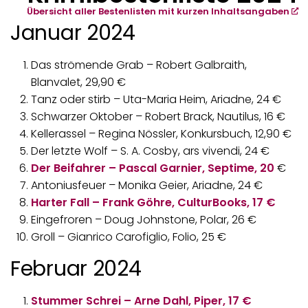
Übersicht aller Bestenlisten mit kurzen Inhaltsangaben
Januar 2024
Das strömende Grab – Robert Galbraith,
Blanvalet, 29,90 €
Tanz oder stirb – Uta-Maria Heim, Ariadne, 24 €
Schwarzer Oktober – Robert Brack, Nautilus, 16 €
Kellerassel – Regina Nössler, Konkursbuch, 12,90 €
Der letzte Wolf – S. A. Cosby, ars vivendi, 24 €
Der Beifahrer – Pascal Garnier, Septime, 20
€
Antoniusfeuer – Monika Geier, Ariadne, 24 €
Harter Fall – Frank Göhre, CulturBooks, 17 €
Eingefroren – Doug Johnstone, Polar, 26 €
Groll – Gianrico Carofiglio, Folio, 25 €
Februar 2024
Stummer Schrei – Arne Dahl, Piper, 17 €