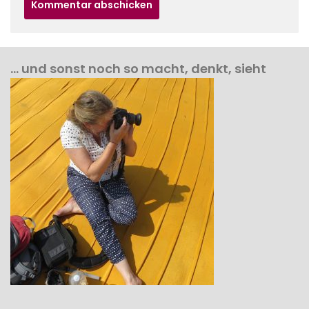
… und sonst noch so macht, denkt, sieht