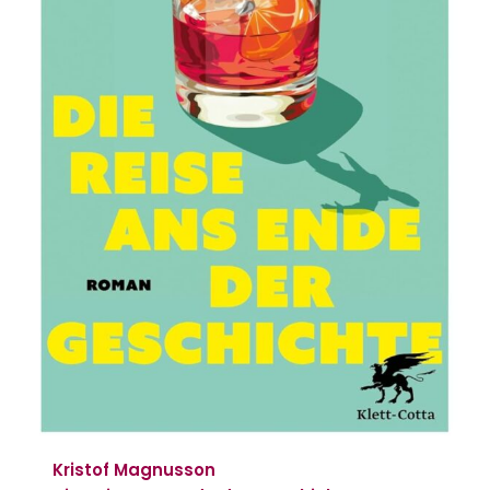
Kristof Magnusson