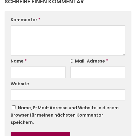
SCHREIBE EINEN KOMMENTAR
Kommentar
*
Name
*
E-Mail-Adresse
*
Website
Name, E-Mail-Adresse und Website in diesem
Browser für meinen nächsten Kommentar
speichern.